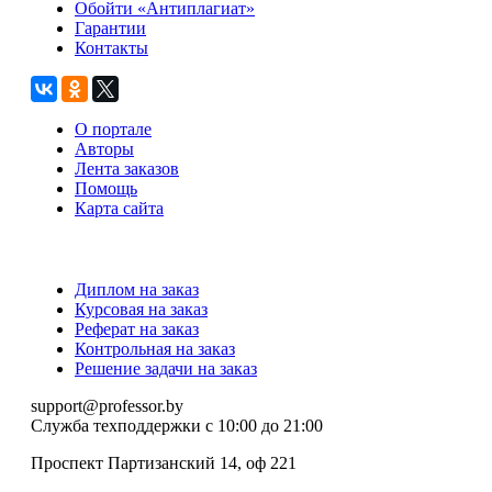
Обойти «Антиплагиат»
Гарантии
Контакты
О портале
Авторы
Лента заказов
Помощь
Карта сайта
Диплом на заказ
Курсовая на заказ
Реферат на заказ
Контрольная на заказ
Решение задачи на заказ
support@professor.by
Служба техподдержки
с 10:00 до 21:00
Проспект Партизанский 14, оф 221