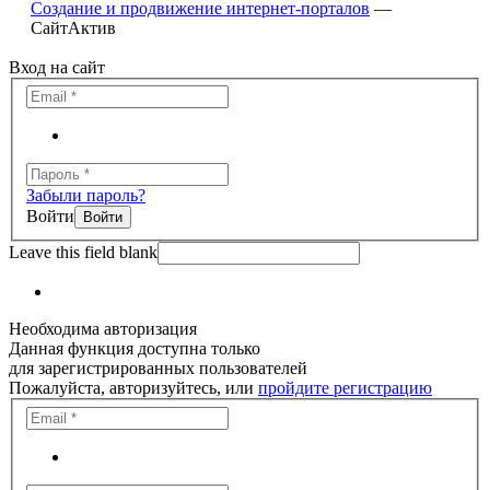
Создание и продвижение интернет-порталов
—
СайтАктив
Вход на сайт
Забыли пароль?
Войти
Leave this field blank
Необходима авторизация
Данная функция доступна только
для зарегистрированных пользователей
Пожалуйста, авторизуйтесь, или
пройдите регистрацию