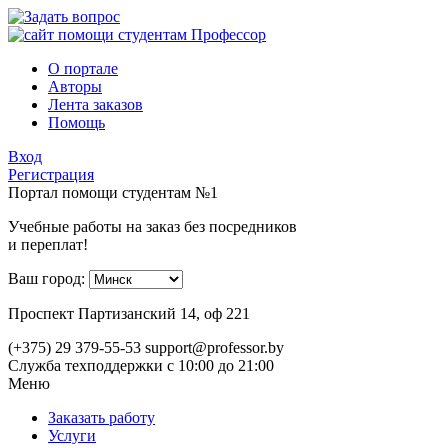
О портале
Авторы
Лента заказов
Помощь
Вход
Регистрация
Портал помощи студентам №1
Учебные работы на заказ без посредников
и переплат!
Ваш город:
Проспект Партизанский 14, оф 221
(+375) 29 379-55-53
support@professor.by
Служба техподдержки
с 10:00 до 21:00
Меню
Заказать работу
Услуги