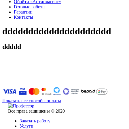
Обойти «Антиплагиат»
Готовые работы
Гарантии
Контакты
ddddddddddddddddddddd
ddddd
Показать все способы оплаты
Все права защищены © 2020
Заказать работу
Услуги