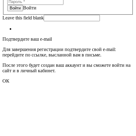
Войти
Leave this field blank
Подтвердите ваш e-mail
Для завершения регистрации подтвердите свой e-mail:
перейдите по ссылке, высланной вам в письме.
После этого будет создан ваш аккаунт и вы сможете войти на
сайт и в личный кабинет.
ОК