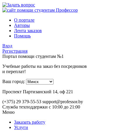
О портале
Авторы
Лента заказов
Помощь
Вход
Регистрация
Портал помощи студентам №1
Учебные работы на заказ без посредников
и переплат!
Ваш город:
Проспект Партизанский 14, оф 221
(+375) 29 379-55-53
support@professor.by
Служба техподдержки
с 10:00 до 21:00
Меню
Заказать работу
Услуги