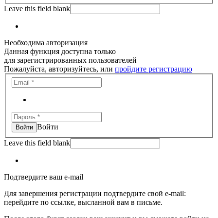
Leave this field blank
Необходима авторизация
Данная функция доступна только
для зарегистрированных пользователей
Пожалуйста, авторизуйтесь, или
пройдите регистрацию
Войти
Leave this field blank
Подтвердите ваш e-mail
Для завершения регистрации подтвердите свой e-mail:
перейдите по ссылке, высланной вам в письме.