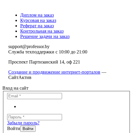
Диплом на заказ
Курсовая на заказ
Реферат на заказ
Контрольная на заказ
Решение задачи на заказ
support@professor.by
Служба техподдержки
с 10:00 до 21:00
Проспект Партизанский 14, оф 221
Создание и продвижение интернет-порталов
—
СайтАктив
Вход на сайт
Забыли пароль?
Войти