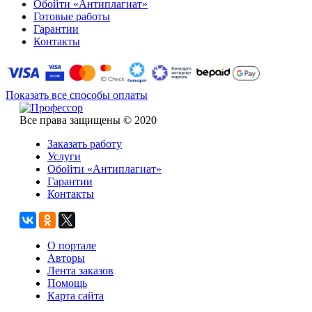
Обойти «Антиплагиат»
Готовые работы
Гарантии
Контакты
Показать все способы оплаты
Все права защищены © 2020
Заказать работу
Услуги
Обойти «Антиплагиат»
Гарантии
Контакты
О портале
Авторы
Лента заказов
Помощь
Карта сайта