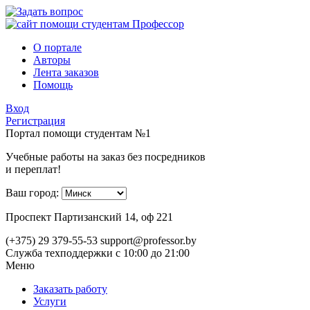
О портале
Авторы
Лента заказов
Помощь
Вход
Регистрация
Портал помощи студентам №1
Учебные работы на заказ без посредников
и переплат!
Ваш город:
Проспект Партизанский 14, оф 221
(+375) 29 379-55-53
support@professor.by
Служба техподдержки
с 10:00 до 21:00
Меню
Заказать работу
Услуги