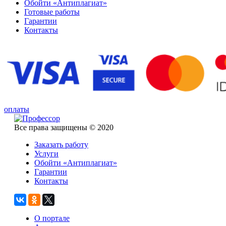
Обойти «Антиплагиат»
Готовые работы
Гарантии
Контакты
оплаты
Все права защищены © 2020
Заказать работу
Услуги
Обойти «Антиплагиат»
Гарантии
Контакты
О портале