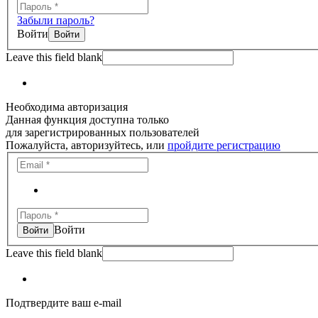
Забыли пароль?
Войти
Leave this field blank
Необходима авторизация
Данная функция доступна только
для зарегистрированных пользователей
Пожалуйста, авторизуйтесь, или
пройдите регистрацию
Войти
Leave this field blank
Подтвердите ваш e-mail