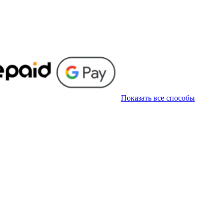
Показать все способы