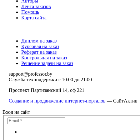
Авторы
Лента заказов
Помощь
Карта сайта
Диплом на заказ
Курсовая на заказ
Реферат на заказ
Контрольная на заказ
Решение задачи на заказ
support@professor.by
Служба техподдержки
с 10:00 до 21:00
Проспект Партизанский 14, оф 221
Создание и продвижение интернет-порталов
— СайтАктив
Вход на сайт