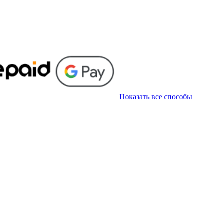
Показать все способы