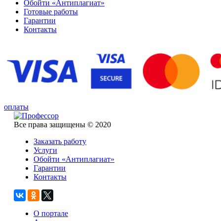
Обойти «Антиплагиат»
Готовые работы
Гарантии
Контакты
оплаты
Все права защищены © 2020
Заказать работу
Услуги
Обойти «Антиплагиат»
Гарантии
Контакты
О портале