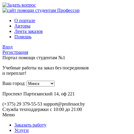
О портале
Авторы
Лента заказов
Помощь
Вход
Регистрация
Портал помощи студентам №1
Учебные работы на заказ без посредников
и переплат!
Ваш город:
Проспект Партизанский 14, оф 221
(+375) 29 379-55-53
support@professor.by
Служба техподдержки
с 10:00 до 21:00
Меню
Заказать работу
Услуги