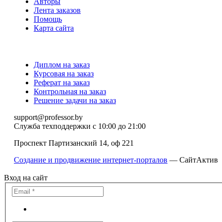
Авторы
Лента заказов
Помощь
Карта сайта
Диплом на заказ
Курсовая на заказ
Реферат на заказ
Контрольная на заказ
Решение задачи на заказ
support@professor.by
Служба техподдержки
с 10:00 до 21:00
Проспект Партизанский 14, оф 221
Создание и продвижение интернет-порталов
— СайтАктив
Вход на сайт