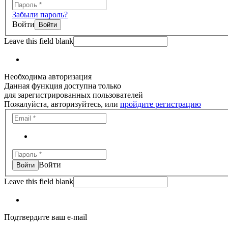
Забыли пароль?
Войти
Leave this field blank
Необходима авторизация
Данная функция доступна только
для зарегистрированных пользователей
Пожалуйста, авторизуйтесь, или
пройдите регистрацию
Войти
Leave this field blank
Подтвердите ваш e-mail