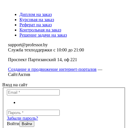
Диплом на заказ
Курсовая на заказ
Реферат на заказ
Контрольная на заказ
Решение задачи на заказ
support@professor.by
Служба техподдержки
с 10:00 до 21:00
Проспект Партизанский 14, оф 221
Создание и продвижение интернет-порталов
—
СайтАктив
Вход на сайт
Забыли пароль?
Войти