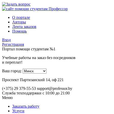
О портале
Авторы
Лента заказов
Помощь
Вход
Регистрация
Портал помощи студентам №1
Учебные работы на заказ без посредников
и переплат!
Ваш город:
Проспект Партизанский 14, оф 221
(+375) 29 379-55-53
support@professor.by
Служба техподдержки
с 10:00 до 21:00
Меню
Заказать работу
Услуги