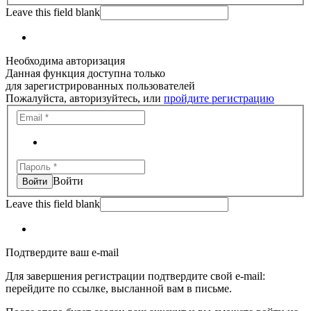
Leave this field blank
Необходима авторизация
Данная функция доступна только
для зарегистрированных пользователей
Пожалуйста, авторизуйтесь, или
пройдите регистрацию
Войти
Leave this field blank
Подтвердите ваш e-mail
Для завершения регистрации подтвердите свой e-mail:
перейдите по ссылке, высланной вам в письме.