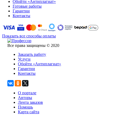
Обойти «Антиплагиат»
Готовые работы
Гарантии
Контакты
Показать все способы оплаты
Все права защищены © 2020
Заказать работу
Услуги
Обойти «Антиплагиат»
Гарантии
Контакты
О портале
Авторы
Лента заказов
Помощь
Карта сайта