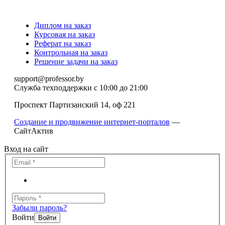
Диплом на заказ
Курсовая на заказ
Реферат на заказ
Контрольная на заказ
Решение задачи на заказ
support@professor.by
Служба техподдержки
с 10:00 до 21:00
Проспект Партизанский 14, оф 221
Создание и продвижение интернет-порталов
—
СайтАктив
Вход на сайт
Забыли пароль?
Войти