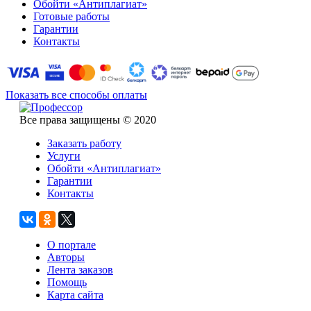
Обойти «Антиплагиат»
Готовые работы
Гарантии
Контакты
Показать все способы оплаты
Все права защищены © 2020
Заказать работу
Услуги
Обойти «Антиплагиат»
Гарантии
Контакты
О портале
Авторы
Лента заказов
Помощь
Карта сайта