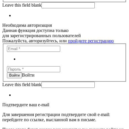
Leave this field blank
Необходима авторизация
Данная функция доступна только
для зарегистрированных пользователей
Пожалуйста, авторизуйтесь, или
пройдите регистрацию
Войти
Leave this field blank
Подтвердите ваш e-mail
Для завершения регистрации подтвердите свой e-mail:
перейдите по ссылке, высланной вам в письме.