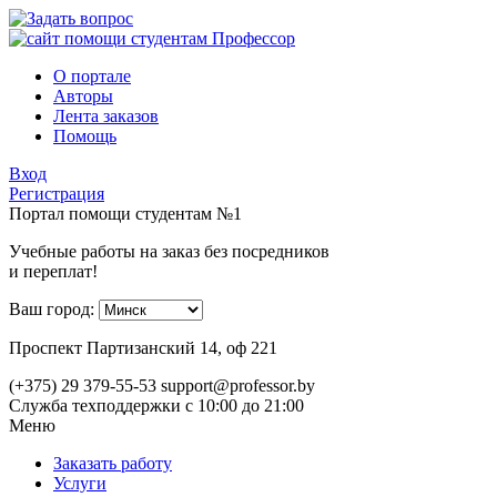
О портале
Авторы
Лента заказов
Помощь
Вход
Регистрация
Портал помощи студентам №1
Учебные работы на заказ без посредников
и переплат!
Ваш город:
Проспект Партизанский 14, оф 221
(+375) 29 379-55-53
support@professor.by
Служба техподдержки
с 10:00 до 21:00
Меню
Заказать работу
Услуги