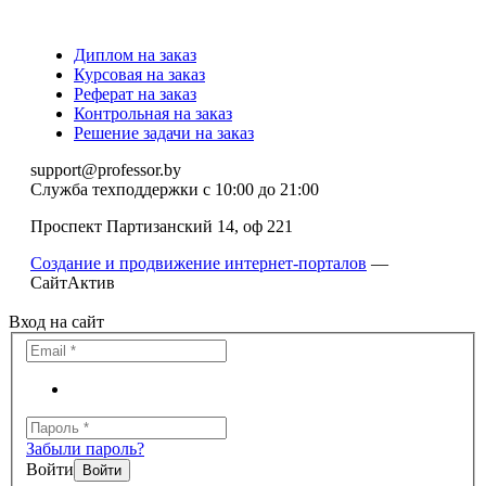
Диплом на заказ
Курсовая на заказ
Реферат на заказ
Контрольная на заказ
Решение задачи на заказ
support@professor.by
Служба техподдержки
с 10:00 до 21:00
Проспект Партизанский 14, оф 221
Создание и продвижение интернет-порталов
—
СайтАктив
Вход на сайт
Забыли пароль?
Войти