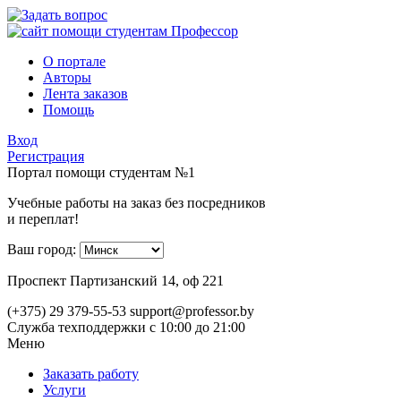
О портале
Авторы
Лента заказов
Помощь
Вход
Регистрация
Портал помощи студентам №1
Учебные работы на заказ без посредников
и переплат!
Ваш город:
Проспект Партизанский 14, оф 221
(+375) 29 379-55-53
support@professor.by
Служба техподдержки
с 10:00 до 21:00
Меню
Заказать работу
Услуги