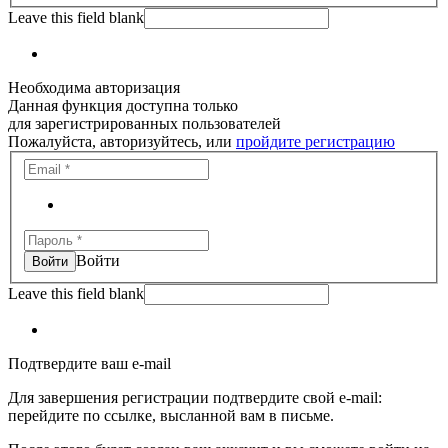
Leave this field blank
Необходима авторизация
Данная функция доступна только
для зарегистрированных пользователей
Пожалуйста, авторизуйтесь, или
пройдите регистрацию
Войти
Leave this field blank
Подтвердите ваш e-mail
Для завершения регистрации подтвердите свой e-mail:
перейдите по ссылке, высланной вам в письме.