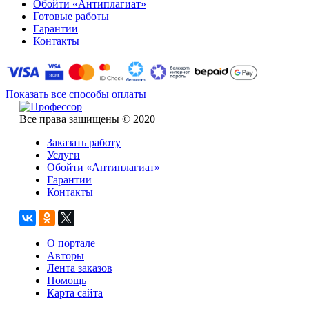
Обойти «Антиплагиат»
Готовые работы
Гарантии
Контакты
Показать все способы оплаты
Все права защищены © 2020
Заказать работу
Услуги
Обойти «Антиплагиат»
Гарантии
Контакты
О портале
Авторы
Лента заказов
Помощь
Карта сайта