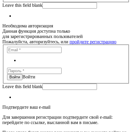
Leave this field blank
Необходима авторизация
Данная функция доступна только
для зарегистрированных пользователей
Пожалуйста, авторизуйтесь, или
пройдите регистрацию
Войти
Leave this field blank
Подтвердите ваш e-mail
Для завершения регистрации подтвердите свой e-mail:
перейдите по ссылке, высланной вам в письме.