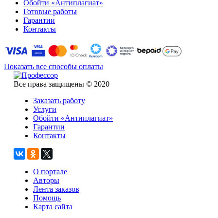
Обойти «Антиплагиат»
Готовые работы
Гарантии
Контакты
Показать все способы оплаты
Все права защищены © 2020
Заказать работу
Услуги
Обойти «Антиплагиат»
Гарантии
Контакты
О портале
Авторы
Лента заказов
Помощь
Карта сайта