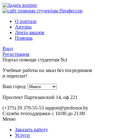
О портале
Авторы
Лента заказов
Помощь
Вход
Регистрация
Портал помощи студентам №1
Учебные работы на заказ без посредников
и переплат!
Ваш город:
Проспект Партизанский 14, оф 221
(+375) 29 379-55-53
support@professor.by
Служба техподдержки
с 10:00 до 21:00
Меню
Заказать работу
Услуги