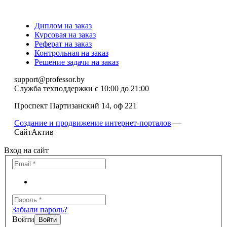
Диплом на заказ
Курсовая на заказ
Реферат на заказ
Контрольная на заказ
Решение задачи на заказ
support@professor.by
Служба техподдержки
с 10:00 до 21:00
Проспект Партизанский 14, оф 221
Создание и продвижение интернет-порталов
—
СайтАктив
Вход на сайт
Забыли пароль?
Войти