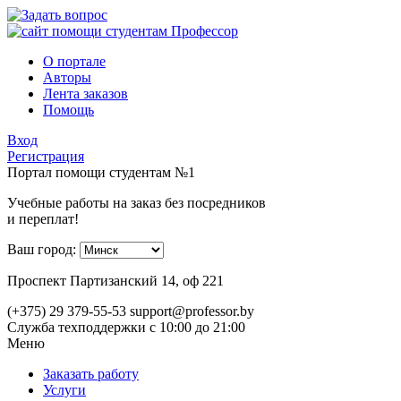
О портале
Авторы
Лента заказов
Помощь
Вход
Регистрация
Портал помощи студентам №1
Учебные работы на заказ без посредников
и переплат!
Ваш город:
Проспект Партизанский 14, оф 221
(+375) 29 379-55-53
support@professor.by
Служба техподдержки
с 10:00 до 21:00
Меню
Заказать работу
Услуги