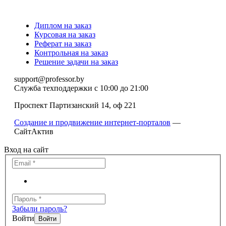
Диплом на заказ
Курсовая на заказ
Реферат на заказ
Контрольная на заказ
Решение задачи на заказ
support@professor.by
Служба техподдержки
с 10:00 до 21:00
Проспект Партизанский 14, оф 221
Создание и продвижение интернет-порталов
—
СайтАктив
Вход на сайт
Забыли пароль?
Войти