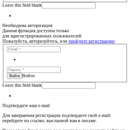
Leave this field blank
Необходима авторизация
Данная функция доступна только
для зарегистрированных пользователей
Пожалуйста, авторизуйтесь, или
пройдите регистрацию
Войти
Leave this field blank
Подтвердите ваш e-mail
Для завершения регистрации подтвердите свой e-mail:
перейдите по ссылке, высланной вам в письме.