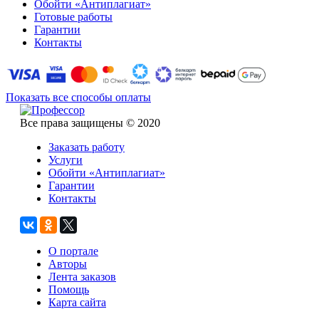
Обойти «Антиплагиат»
Готовые работы
Гарантии
Контакты
Показать все способы оплаты
Все права защищены © 2020
Заказать работу
Услуги
Обойти «Антиплагиат»
Гарантии
Контакты
О портале
Авторы
Лента заказов
Помощь
Карта сайта