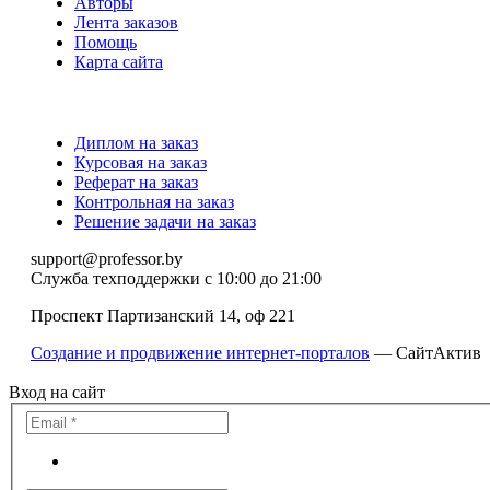
Авторы
Лента заказов
Помощь
Карта сайта
Диплом на заказ
Курсовая на заказ
Реферат на заказ
Контрольная на заказ
Решение задачи на заказ
support@professor.by
Служба техподдержки
с 10:00 до 21:00
Проспект Партизанский 14, оф 221
Создание и продвижение интернет-порталов
— СайтАктив
Вход на сайт