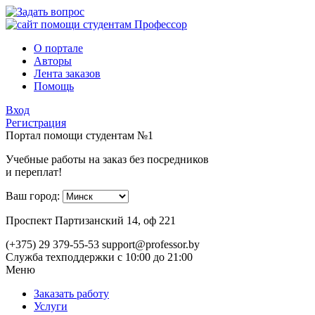
О портале
Авторы
Лента заказов
Помощь
Вход
Регистрация
Портал помощи студентам №1
Учебные работы на заказ без посредников
и переплат!
Ваш город:
Проспект Партизанский 14, оф 221
(+375) 29 379-55-53
support@professor.by
Служба техподдержки
с 10:00 до 21:00
Меню
Заказать работу
Услуги