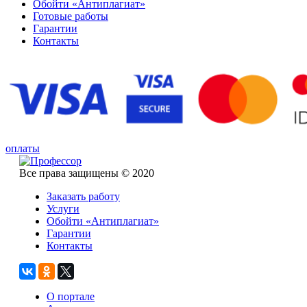
Обойти «Антиплагиат»
Готовые работы
Гарантии
Контакты
оплаты
Все права защищены © 2020
Заказать работу
Услуги
Обойти «Антиплагиат»
Гарантии
Контакты
О портале