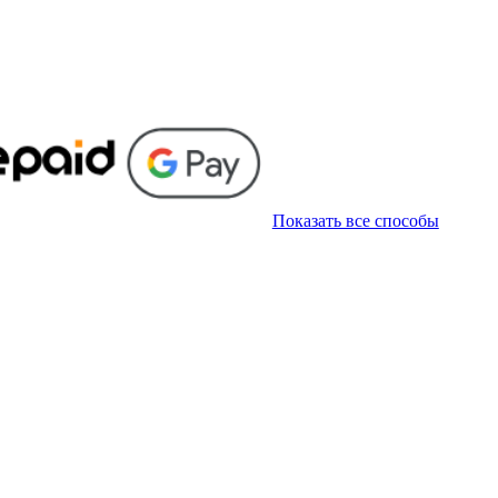
Показать все способы