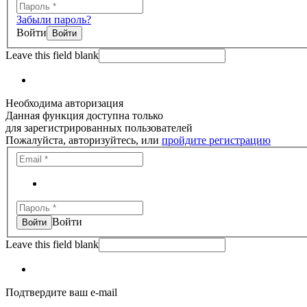
Забыли пароль?
Войти
Leave this field blank
Необходима авторизация
Данная функция доступна только
для зарегистрированных пользователей
Пожалуйста, авторизуйтесь, или
пройдите регистрацию
Войти
Leave this field blank
Подтвердите ваш e-mail