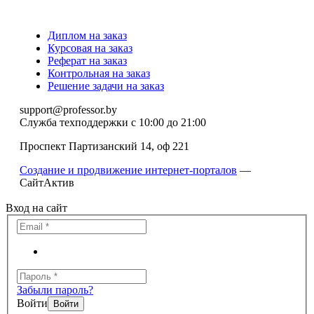
Диплом на заказ
Курсовая на заказ
Реферат на заказ
Контрольная на заказ
Решение задачи на заказ
support@professor.by
Служба техподдержки
с 10:00 до 21:00
Проспект Партизанский 14, оф 221
Создание и продвижение интернет-порталов
—
СайтАктив
Вход на сайт
Забыли пароль?
Войти