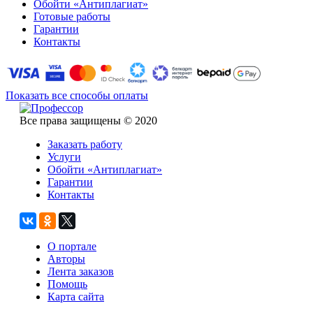
Обойти «Антиплагиат»
Готовые работы
Гарантии
Контакты
Показать все способы оплаты
Все права защищены © 2020
Заказать работу
Услуги
Обойти «Антиплагиат»
Гарантии
Контакты
О портале
Авторы
Лента заказов
Помощь
Карта сайта