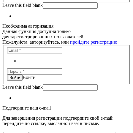
Leave this field blank
Необходима авторизация
Данная функция доступна только
для зарегистрированных пользователей
Пожалуйста, авторизуйтесь, или
пройдите регистрацию
Войти
Leave this field blank
Подтвердите ваш e-mail
Для завершения регистрации подтвердите свой e-mail:
перейдите по ссылке, высланной вам в письме.