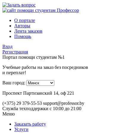
О портале
Авторы
Лента заказов
Помощь
Вход
Регистрация
Портал помощи студентам №1
Учебные работы на заказ без посредников
и переплат!
Ваш город:
Проспект Партизанский 14, оф 221
(+375) 29 379-55-53
support@professor.by
Служба техподдержки
с 10:00 до 21:00
Меню
Заказать работу
Услуги