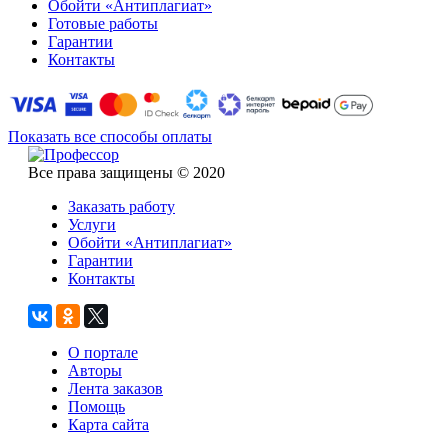
Обойти «Антиплагиат»
Готовые работы
Гарантии
Контакты
Показать все способы оплаты
Все права защищены © 2020
Заказать работу
Услуги
Обойти «Антиплагиат»
Гарантии
Контакты
О портале
Авторы
Лента заказов
Помощь
Карта сайта