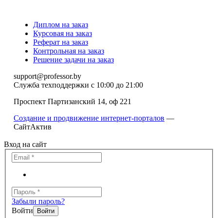
Диплом на заказ
Курсовая на заказ
Реферат на заказ
Контрольная на заказ
Решение задачи на заказ
support@professor.by
Служба техподдержки
с 10:00 до 21:00
Проспект Партизанский 14, оф 221
Создание и продвижение интернет-порталов
—
СайтАктив
Вход на сайт
Забыли пароль?
Войти