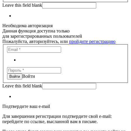
Leave this field blank
Необходима авторизация
Данная функция доступна только
для зарегистрированных пользователей
Пожалуйста, авторизуйтесь, или
пройдите регистрацию
Войти
Leave this field blank
Подтвердите ваш e-mail
Для завершения регистрации подтвердите свой e-mail:
перейдите по ссылке, высланной вам в письме.