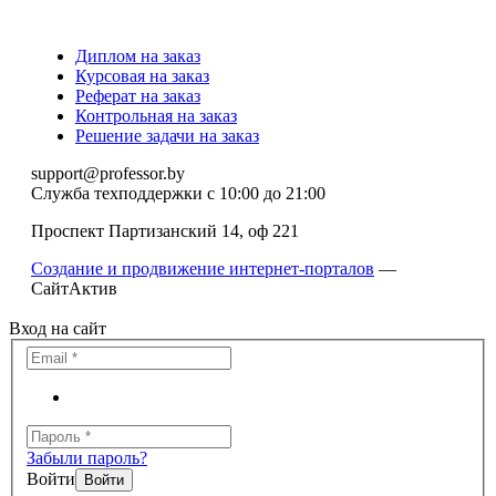
Диплом на заказ
Курсовая на заказ
Реферат на заказ
Контрольная на заказ
Решение задачи на заказ
support@professor.by
Служба техподдержки
с 10:00 до 21:00
Проспект Партизанский 14, оф 221
Создание и продвижение интернет-порталов
—
СайтАктив
Вход на сайт
Забыли пароль?
Войти