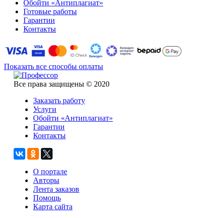
Обойти «Антиплагиат»
Готовые работы
Гарантии
Контакты
Показать все способы оплаты
Все права защищены © 2020
Заказать работу
Услуги
Обойти «Антиплагиат»
Гарантии
Контакты
О портале
Авторы
Лента заказов
Помощь
Карта сайта