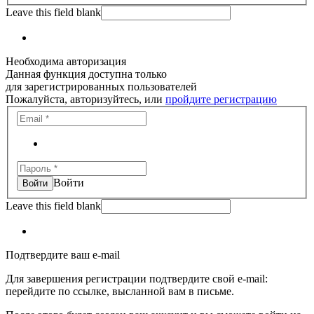
Leave this field blank
Необходима авторизация
Данная функция доступна только
для зарегистрированных пользователей
Пожалуйста, авторизуйтесь, или
пройдите регистрацию
Войти
Leave this field blank
Подтвердите ваш e-mail
Для завершения регистрации подтвердите свой e-mail:
перейдите по ссылке, высланной вам в письме.