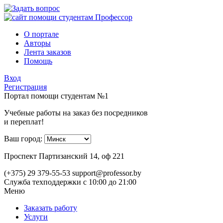
О портале
Авторы
Лента заказов
Помощь
Вход
Регистрация
Портал помощи студентам №1
Учебные работы на заказ без посредников
и переплат!
Ваш город:
Проспект Партизанский 14, оф 221
(+375) 29 379-55-53
support@professor.by
Служба техподдержки
с 10:00 до 21:00
Меню
Заказать работу
Услуги