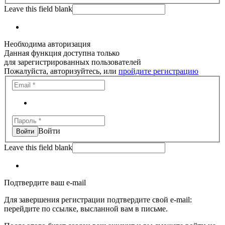
Leave this field blank
Необходима авторизация
Данная функция доступна только
для зарегистрированных пользователей
Пожалуйста, авторизуйтесь, или
пройдите регистрацию
Войти
Leave this field blank
Подтвердите ваш e-mail
Для завершения регистрации подтвердите свой e-mail:
перейдите по ссылке, высланной вам в письме.