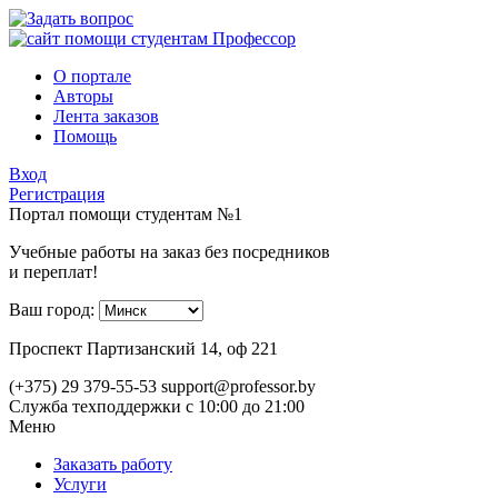
О портале
Авторы
Лента заказов
Помощь
Вход
Регистрация
Портал помощи студентам №1
Учебные работы на заказ без посредников
и переплат!
Ваш город:
Проспект Партизанский 14, оф 221
(+375) 29 379-55-53
support@professor.by
Служба техподдержки
с 10:00 до 21:00
Меню
Заказать работу
Услуги