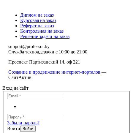
Диплом на заказ
Курсовая на заказ
Реферат на заказ
Контрольная на заказ
Решение задачи на заказ
support@professor.by
Служба техподдержки
с 10:00 до 21:00
Проспект Партизанский 14, оф 221
Создание и продвижение интернет-порталов
—
СайтАктив
Вход на сайт
Забыли пароль?
Войти