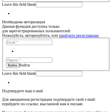
Leave this field blank
Необходима авторизация
Данная функция доступна только
для зарегистрированных пользователей
Пожалуйста, авторизуйтесь, или
пройдите регистрацию
Войти
Leave this field blank
Подтвердите ваш e-mail
Для завершения регистрации подтвердите свой e-mail:
перейдите по ссылке, высланной вам в письме.