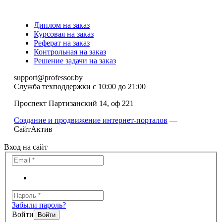
Диплом на заказ
Курсовая на заказ
Реферат на заказ
Контрольная на заказ
Решение задачи на заказ
support@professor.by
Служба техподдержки
с 10:00 до 21:00
Проспект Партизанский 14, оф 221
Создание и продвижение интернет-порталов
—
СайтАктив
Вход на сайт
Забыли пароль?
Войти