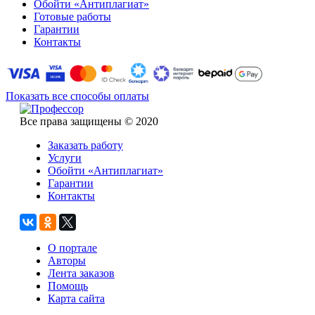
Обойти «Антиплагиат»
Готовые работы
Гарантии
Контакты
Показать все способы оплаты
Все права защищены © 2020
Заказать работу
Услуги
Обойти «Антиплагиат»
Гарантии
Контакты
О портале
Авторы
Лента заказов
Помощь
Карта сайта