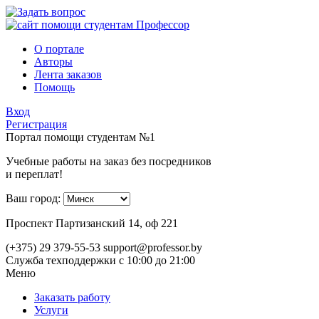
О портале
Авторы
Лента заказов
Помощь
Вход
Регистрация
Портал помощи студентам №1
Учебные работы на заказ без посредников
и переплат!
Ваш город:
Проспект Партизанский 14, оф 221
(+375) 29 379-55-53
support@professor.by
Служба техподдержки
с 10:00 до 21:00
Меню
Заказать работу
Услуги