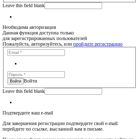
Leave this field blank
Необходима авторизация
Данная функция доступна только
для зарегистрированных пользователей
Пожалуйста, авторизуйтесь, или
пройдите регистрацию
Войти
Leave this field blank
Подтвердите ваш e-mail
Для завершения регистрации подтвердите свой e-mail:
перейдите по ссылке, высланной вам в письме.