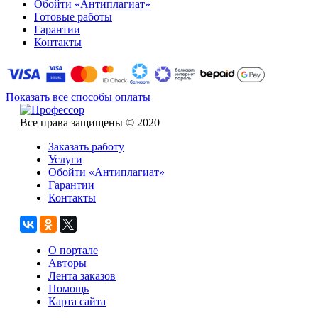
Обойти «Антиплагиат»
Готовые работы
Гарантии
Контакты
Показать все способы оплаты
Все права защищены © 2020
Заказать работу
Услуги
Обойти «Антиплагиат»
Гарантии
Контакты
О портале
Авторы
Лента заказов
Помощь
Карта сайта