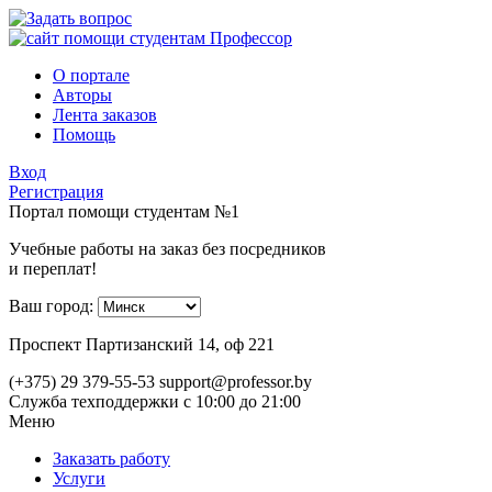
О портале
Авторы
Лента заказов
Помощь
Вход
Регистрация
Портал помощи студентам №1
Учебные работы на заказ без посредников
и переплат!
Ваш город:
Проспект Партизанский 14, оф 221
(+375) 29 379-55-53
support@professor.by
Служба техподдержки
с 10:00 до 21:00
Меню
Заказать работу
Услуги