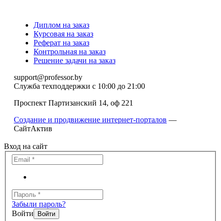
Диплом на заказ
Курсовая на заказ
Реферат на заказ
Контрольная на заказ
Решение задачи на заказ
support@professor.by
Служба техподдержки
с 10:00 до 21:00
Проспект Партизанский 14, оф 221
Создание и продвижение интернет-порталов
—
СайтАктив
Вход на сайт
Забыли пароль?
Войти