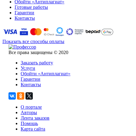
Обойти «Антиплагиат»
Готовые работы
Гарантии
Контакты
Показать все способы оплаты
Все права защищены © 2020
Заказать работу
Услуги
Обойти «Антиплагиат»
Гарантии
Контакты
О портале
Авторы
Лента заказов
Помощь
Карта сайта