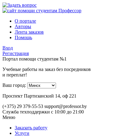
О портале
Авторы
Лента заказов
Помощь
Вход
Регистрация
Портал помощи студентам №1
Учебные работы на заказ без посредников
и переплат!
Ваш город:
Проспект Партизанский 14, оф 221
(+375) 29 379-55-53
support@professor.by
Служба техподдержки
с 10:00 до 21:00
Меню
Заказать работу
Услуги