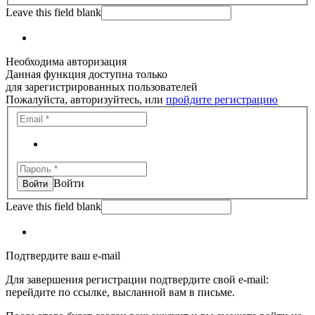
Leave this field blank
Необходима авторизация
Данная функция доступна только
для зарегистрированных пользователей
Пожалуйста, авторизуйтесь, или
пройдите регистрацию
Войти
Leave this field blank
Подтвердите ваш e-mail
Для завершения регистрации подтвердите свой e-mail:
перейдите по ссылке, высланной вам в письме.