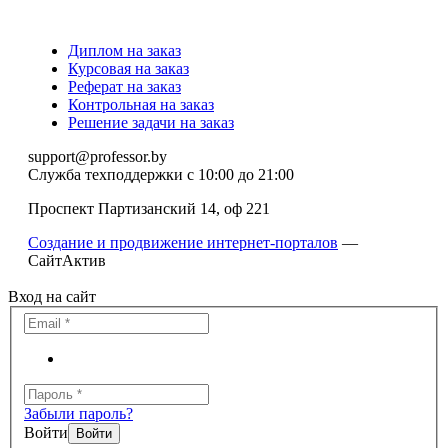
Диплом на заказ
Курсовая на заказ
Реферат на заказ
Контрольная на заказ
Решение задачи на заказ
support@professor.by
Служба техподдержки
с 10:00 до 21:00
Проспект Партизанский 14, оф 221
Создание и продвижение интернет-порталов
—
СайтАктив
Вход на сайт
Забыли пароль?
Войти