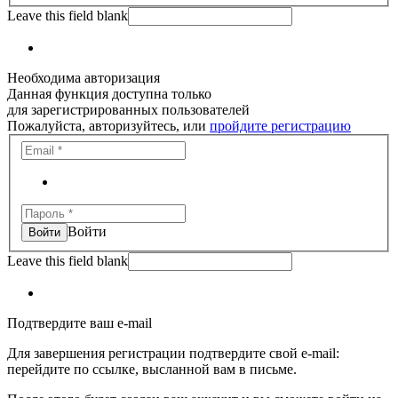
Leave this field blank
Необходима авторизация
Данная функция доступна только
для зарегистрированных пользователей
Пожалуйста, авторизуйтесь, или
пройдите регистрацию
Войти
Leave this field blank
Подтвердите ваш e-mail
Для завершения регистрации подтвердите свой e-mail:
перейдите по ссылке, высланной вам в письме.