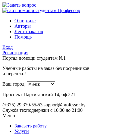
О портале
Авторы
Лента заказов
Помощь
Вход
Регистрация
Портал помощи студентам №1
Учебные работы на заказ без посредников
и переплат!
Ваш город:
Проспект Партизанский 14, оф 221
(+375) 29 379-55-53
support@professor.by
Служба техподдержки
с 10:00 до 21:00
Меню
Заказать работу
Услуги