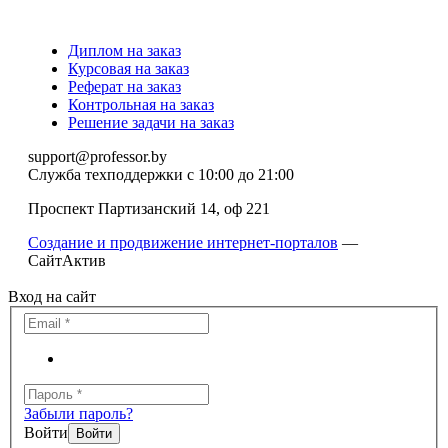
Диплом на заказ
Курсовая на заказ
Реферат на заказ
Контрольная на заказ
Решение задачи на заказ
support@professor.by
Служба техподдержки
с 10:00 до 21:00
Проспект Партизанский 14, оф 221
Создание и продвижение интернет-порталов
—
СайтАктив
Вход на сайт
Забыли пароль?
Войти