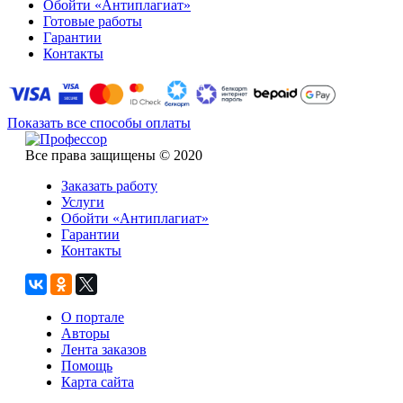
Обойти «Антиплагиат»
Готовые работы
Гарантии
Контакты
Показать все способы оплаты
Все права защищены © 2020
Заказать работу
Услуги
Обойти «Антиплагиат»
Гарантии
Контакты
О портале
Авторы
Лента заказов
Помощь
Карта сайта