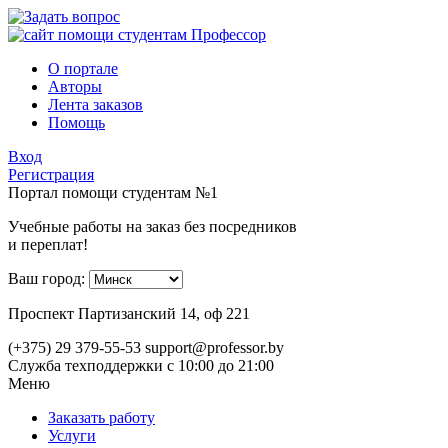
О портале
Авторы
Лента заказов
Помощь
Вход
Регистрация
Портал помощи студентам №1
Учебные работы на заказ без посредников
и переплат!
Ваш город:
Проспект Партизанский 14, оф 221
(+375) 29 379-55-53
support@professor.by
Служба техподдержки
с 10:00 до 21:00
Меню
Заказать работу
Услуги