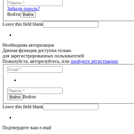
Забыли пароль?
Войти
Leave this field blank
Необходима авторизация
Данная функция доступна только
для зарегистрированных пользователей
Пожалуйста, авторизуйтесь, или
пройдите регистрацию
Войти
Leave this field blank
Подтвердите ваш e-mail