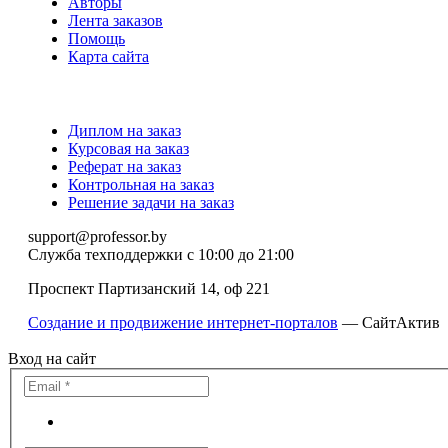
Авторы
Лента заказов
Помощь
Карта сайта
Диплом на заказ
Курсовая на заказ
Реферат на заказ
Контрольная на заказ
Решение задачи на заказ
support@professor.by
Служба техподдержки
с 10:00 до 21:00
Проспект Партизанский 14, оф 221
Создание и продвижение интернет-порталов
— СайтАктив
Вход на сайт