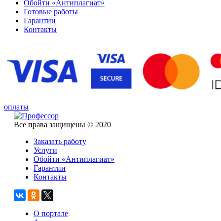
Обойти «Антиплагиат»
Готовые работы
Гарантии
Контакты
оплаты
Все права защищены © 2020
Заказать работу
Услуги
Обойти «Антиплагиат»
Гарантии
Контакты
О портале