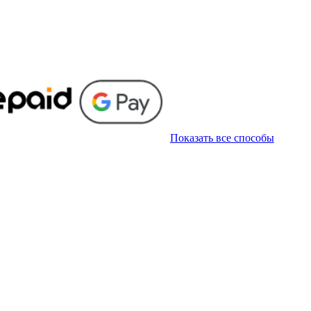
Показать все способы