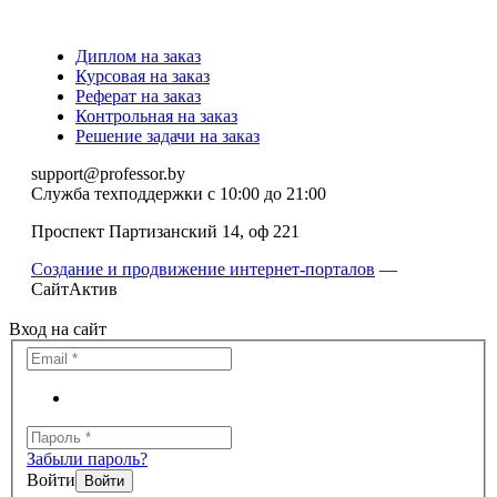
Диплом на заказ
Курсовая на заказ
Реферат на заказ
Контрольная на заказ
Решение задачи на заказ
support@professor.by
Служба техподдержки
с 10:00 до 21:00
Проспект Партизанский 14, оф 221
Создание и продвижение интернет-порталов
—
СайтАктив
Вход на сайт
Забыли пароль?
Войти