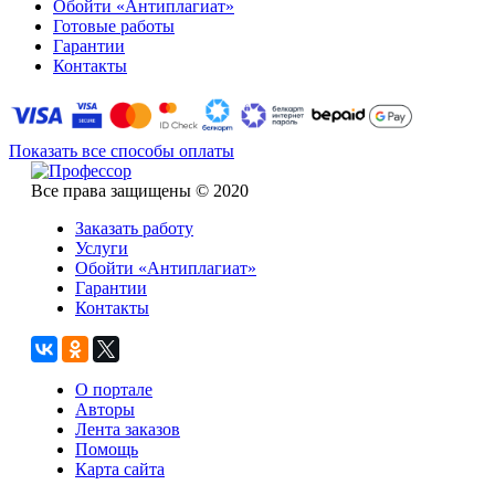
Обойти «Антиплагиат»
Готовые работы
Гарантии
Контакты
Показать все способы оплаты
Все права защищены © 2020
Заказать работу
Услуги
Обойти «Антиплагиат»
Гарантии
Контакты
О портале
Авторы
Лента заказов
Помощь
Карта сайта