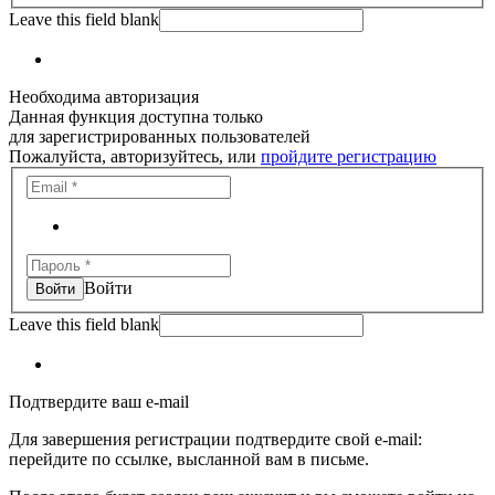
Leave this field blank
Необходима авторизация
Данная функция доступна только
для зарегистрированных пользователей
Пожалуйста, авторизуйтесь, или
пройдите регистрацию
Войти
Leave this field blank
Подтвердите ваш e-mail
Для завершения регистрации подтвердите свой e-mail:
перейдите по ссылке, высланной вам в письме.