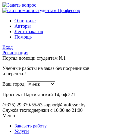
О портале
Авторы
Лента заказов
Помощь
Вход
Регистрация
Портал помощи студентам №1
Учебные работы на заказ без посредников
и переплат!
Ваш город:
Проспект Партизанский 14, оф 221
(+375) 29 379-55-53
support@professor.by
Служба техподдержки
с 10:00 до 21:00
Меню
Заказать работу
Услуги