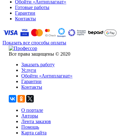
Обойти «Антиплагиат»
Готовые работы
Гарантии
Контакты
Показать все способы оплаты
Все права защищены © 2020
Заказать работу
Услуги
Обойти «Антиплагиат»
Гарантии
Контакты
О портале
Авторы
Лента заказов
Помощь
Карта сайта