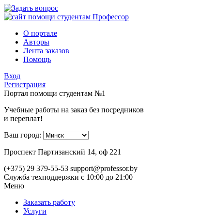
О портале
Авторы
Лента заказов
Помощь
Вход
Регистрация
Портал помощи студентам №1
Учебные работы на заказ без посредников
и переплат!
Ваш город:
Проспект Партизанский 14, оф 221
(+375) 29 379-55-53
support@professor.by
Служба техподдержки
с 10:00 до 21:00
Меню
Заказать работу
Услуги