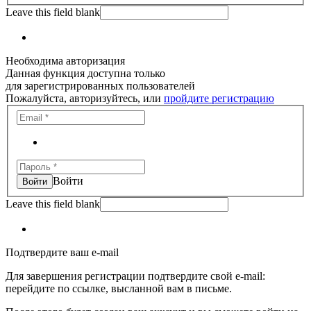
Leave this field blank
Необходима авторизация
Данная функция доступна только
для зарегистрированных пользователей
Пожалуйста, авторизуйтесь, или
пройдите регистрацию
Войти
Leave this field blank
Подтвердите ваш e-mail
Для завершения регистрации подтвердите свой e-mail:
перейдите по ссылке, высланной вам в письме.