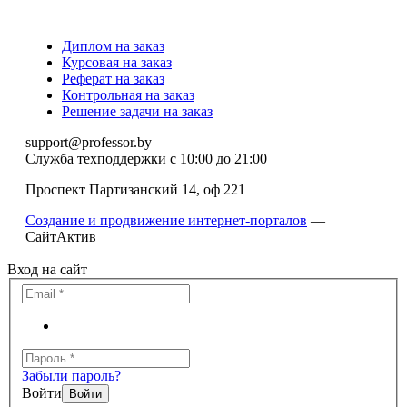
Диплом на заказ
Курсовая на заказ
Реферат на заказ
Контрольная на заказ
Решение задачи на заказ
support@professor.by
Служба техподдержки
с 10:00 до 21:00
Проспект Партизанский 14, оф 221
Создание и продвижение интернет-порталов
—
СайтАктив
Вход на сайт
Забыли пароль?
Войти