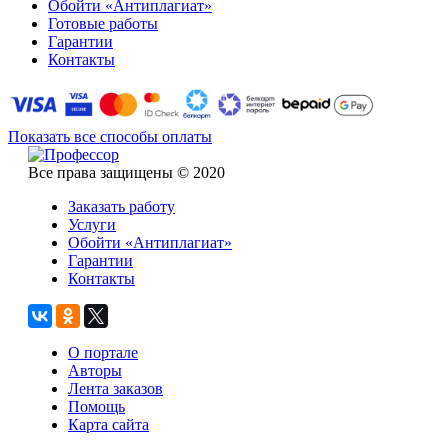
Обойти «Антиплагиат»
Готовые работы
Гарантии
Контакты
Показать все способы оплаты
Все права защищены © 2020
Заказать работу
Услуги
Обойти «Антиплагиат»
Гарантии
Контакты
О портале
Авторы
Лента заказов
Помощь
Карта сайта