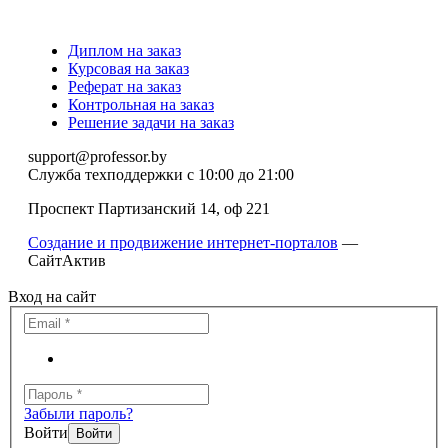
Диплом на заказ
Курсовая на заказ
Реферат на заказ
Контрольная на заказ
Решение задачи на заказ
support@professor.by
Служба техподдержки
с 10:00 до 21:00
Проспект Партизанский 14, оф 221
Создание и продвижение интернет-порталов
—
СайтАктив
Вход на сайт
Забыли пароль?
Войти