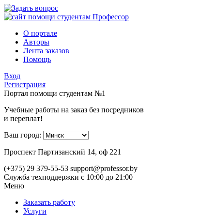
О портале
Авторы
Лента заказов
Помощь
Вход
Регистрация
Портал помощи студентам №1
Учебные работы на заказ без посредников
и переплат!
Ваш город:
Проспект Партизанский 14, оф 221
(+375) 29 379-55-53
support@professor.by
Служба техподдержки
с 10:00 до 21:00
Меню
Заказать работу
Услуги