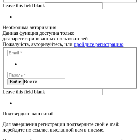
Leave this field blank
Необходима авторизация
Данная функция доступна только
для зарегистрированных пользователей
Пожалуйста, авторизуйтесь, или
пройдите регистрацию
Войти
Leave this field blank
Подтвердите ваш e-mail
Для завершения регистрации подтвердите свой e-mail:
перейдите по ссылке, высланной вам в письме.