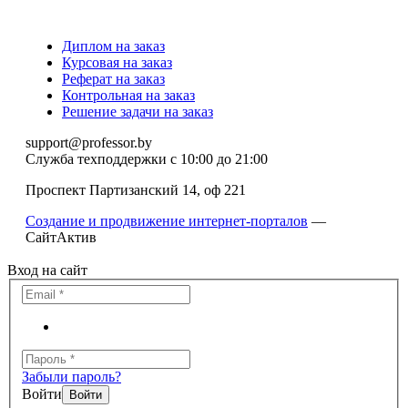
Диплом на заказ
Курсовая на заказ
Реферат на заказ
Контрольная на заказ
Решение задачи на заказ
support@professor.by
Служба техподдержки
с 10:00 до 21:00
Проспект Партизанский 14, оф 221
Создание и продвижение интернет-порталов
—
СайтАктив
Вход на сайт
Забыли пароль?
Войти