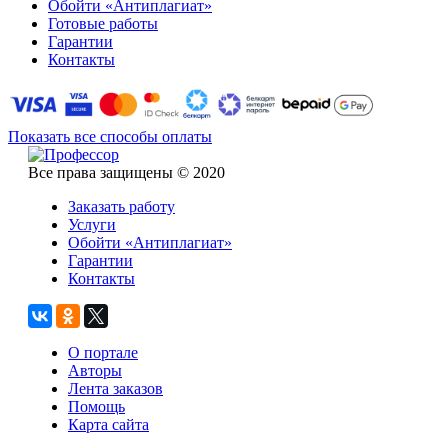
Обойти «Антиплагиат»
Готовые работы
Гарантии
Контакты
Показать все способы оплаты
Все права защищены © 2020
Заказать работу
Услуги
Обойти «Антиплагиат»
Гарантии
Контакты
О портале
Авторы
Лента заказов
Помощь
Карта сайта