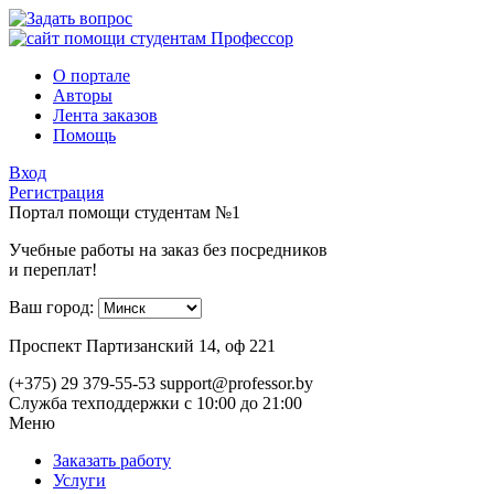
О портале
Авторы
Лента заказов
Помощь
Вход
Регистрация
Портал помощи студентам №1
Учебные работы на заказ без посредников
и переплат!
Ваш город:
Проспект Партизанский 14, оф 221
(+375) 29 379-55-53
support@professor.by
Служба техподдержки
с 10:00 до 21:00
Меню
Заказать работу
Услуги