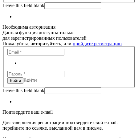
Leave this field blank
Необходима авторизация
Данная функция доступна только
для зарегистрированных пользователей
Пожалуйста, авторизуйтесь, или
пройдите регистрацию
Войти
Leave this field blank
Подтвердите ваш e-mail
Для завершения регистрации подтвердите свой e-mail:
перейдите по ссылке, высланной вам в письме.