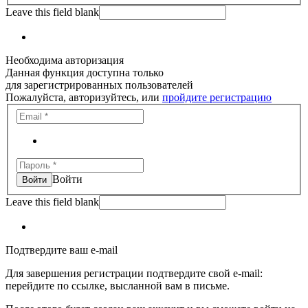
Leave this field blank
Необходима авторизация
Данная функция доступна только
для зарегистрированных пользователей
Пожалуйста, авторизуйтесь, или
пройдите регистрацию
Войти
Leave this field blank
Подтвердите ваш e-mail
Для завершения регистрации подтвердите свой e-mail:
перейдите по ссылке, высланной вам в письме.