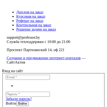
Диплом на заказ
Курсовая на заказ
Реферат на заказ
Контрольная на заказ
Решение задачи на заказ
support@professor.by
Служба техподдержки
с 10:00 до 21:00
Проспект Партизанский 14, оф 221
Создание и продвижение интернет-порталов
—
СайтАктив
Вход на сайт
Забыли пароль?
Войти