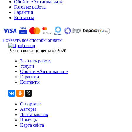
Обойти «Антиплагиат»
Готовые работы
Гарантии
Контакты
Показать все способы оплаты
Все права защищены © 2020
Заказать работу
Услуги
Обойти «Антиплагиат»
Гарантии
Контакты
О портале
Авторы
Лента заказов
Помощь
Карта сайта