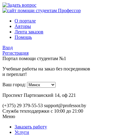
О портале
Авторы
Лента заказов
Помощь
Вход
Регистрация
Портал помощи студентам №1
Учебные работы на заказ без посредников
и переплат!
Ваш город:
Проспект Партизанский 14, оф 221
(+375) 29 379-55-53
support@professor.by
Служба техподдержки
с 10:00 до 21:00
Меню
Заказать работу
Услуги