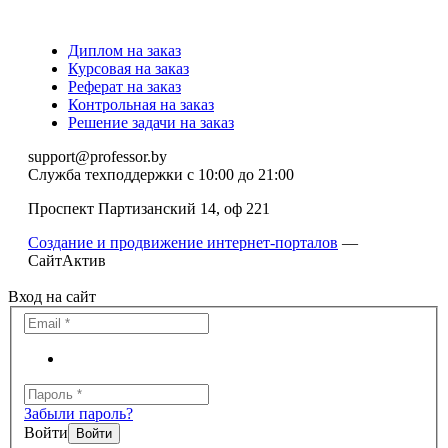
Диплом на заказ
Курсовая на заказ
Реферат на заказ
Контрольная на заказ
Решение задачи на заказ
support@professor.by
Служба техподдержки
с 10:00 до 21:00
Проспект Партизанский 14, оф 221
Создание и продвижение интернет-порталов
—
СайтАктив
Вход на сайт
Забыли пароль?
Войти