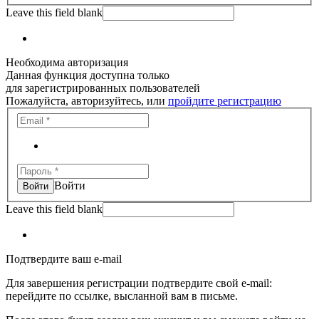
Leave this field blank
Необходима авторизация
Данная функция доступна только
для зарегистрированных пользователей
Пожалуйста, авторизуйтесь, или
пройдите регистрацию
Войти
Leave this field blank
Подтвердите ваш e-mail
Для завершения регистрации подтвердите свой e-mail:
перейдите по ссылке, высланной вам в письме.