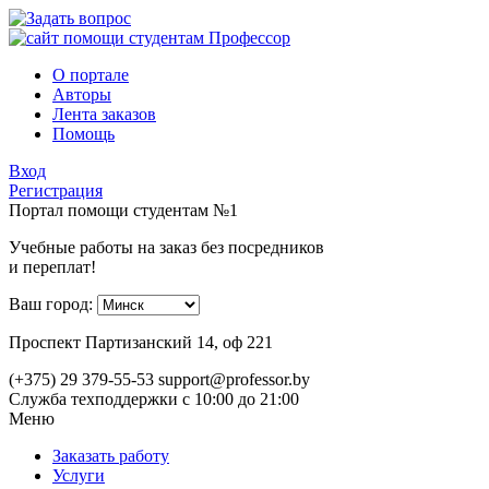
О портале
Авторы
Лента заказов
Помощь
Вход
Регистрация
Портал помощи студентам №1
Учебные работы на заказ без посредников
и переплат!
Ваш город:
Проспект Партизанский 14, оф 221
(+375) 29 379-55-53
support@professor.by
Служба техподдержки
с 10:00 до 21:00
Меню
Заказать работу
Услуги