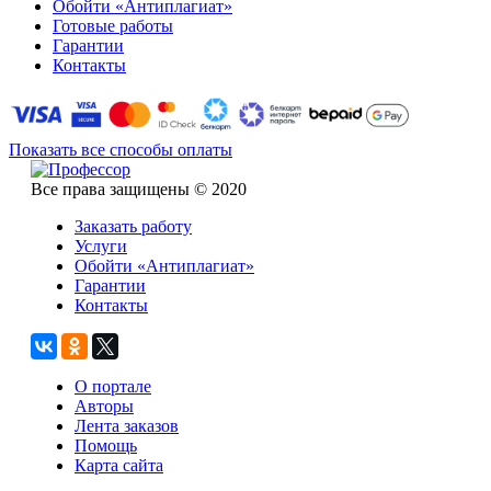
Обойти «Антиплагиат»
Готовые работы
Гарантии
Контакты
Показать все способы оплаты
Все права защищены © 2020
Заказать работу
Услуги
Обойти «Антиплагиат»
Гарантии
Контакты
О портале
Авторы
Лента заказов
Помощь
Карта сайта