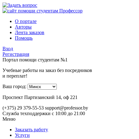
О портале
Авторы
Лента заказов
Помощь
Вход
Регистрация
Портал помощи студентам №1
Учебные работы на заказ без посредников
и переплат!
Ваш город:
Проспект Партизанский 14, оф 221
(+375) 29 379-55-53
support@professor.by
Служба техподдержки
с 10:00 до 21:00
Меню
Заказать работу
Услуги