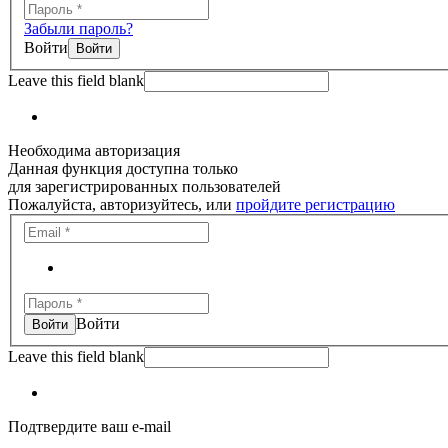
Забыли пароль?
Войти
Leave this field blank
Необходима авторизация
Данная функция доступна только
для зарегистрированных пользователей
Пожалуйста, авторизуйтесь, или
пройдите регистрацию
Войти
Leave this field blank
Подтвердите ваш e-mail