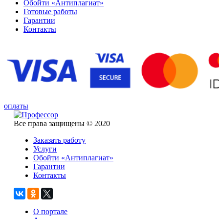
Обойти «Антиплагиат»
Готовые работы
Гарантии
Контакты
оплаты
Все права защищены © 2020
Заказать работу
Услуги
Обойти «Антиплагиат»
Гарантии
Контакты
О портале