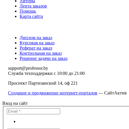
Авторы
Лента заказов
Помощь
Карта сайта
Диплом на заказ
Курсовая на заказ
Реферат на заказ
Контрольная на заказ
Решение задачи на заказ
support@professor.by
Служба техподдержки
с 10:00 до 21:00
Проспект Партизанский 14, оф 221
Создание и продвижение интернет-порталов
— СайтАктив
Вход на сайт