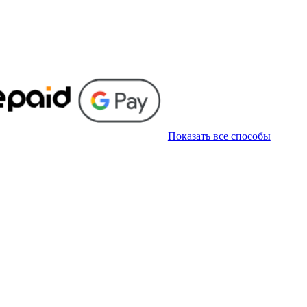
Показать все способы