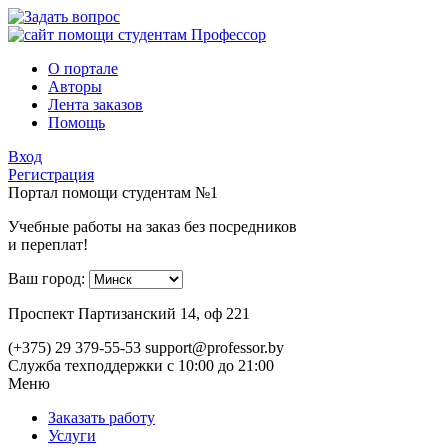
О портале
Авторы
Лента заказов
Помощь
Вход
Регистрация
Портал помощи студентам №1
Учебные работы на заказ без посредников
и переплат!
Ваш город:
Проспект Партизанский 14, оф 221
(+375) 29 379-55-53
support@professor.by
Служба техподдержки
с 10:00 до 21:00
Меню
Заказать работу
Услуги