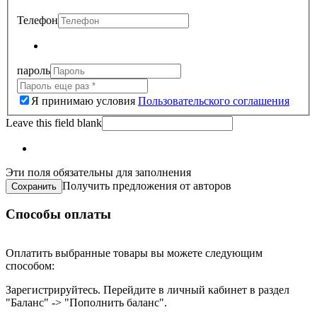
Телефон
пароль
Я принимаю условия
Пользовательского соглашения
Leave this field blank
Эти поля обязательны для заполнения
Получить предложения от авторов
Способы оплаты
Оплатить выбранные товары вы можете следующим
способом:
Зарегистрируйтесь. Перейдите в личный кабинет в раздел
"Баланс" -> "Пополнить баланс".