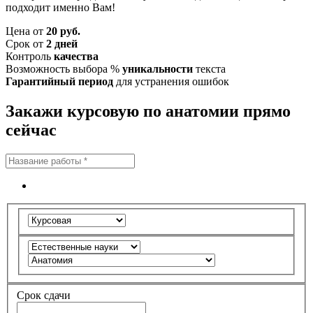
подходит именно Вам!
Цена от
20 руб.
Срок от
2 дней
Контроль
качества
Возможность выбора %
уникальности
текста
Гарантийный период
для устранения ошибок
Закажи курсовую по анатомии прямо
сейчас
Срок сдачи