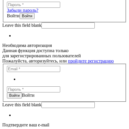
Забыли пароль?
Войти
Leave this field blank
Необходима авторизация
Данная функция доступна только
для зарегистрированных пользователей
Пожалуйста, авторизуйтесь, или
пройдите регистрацию
Войти
Leave this field blank
Подтвердите ваш e-mail