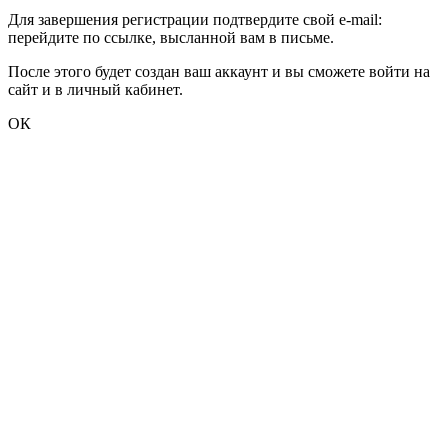
Для завершения регистрации подтвердите свой e-mail:
перейдите по ссылке, высланной вам в письме.
После этого будет создан ваш аккаунт и вы сможете войти на
сайт и в личный кабинет.
ОК