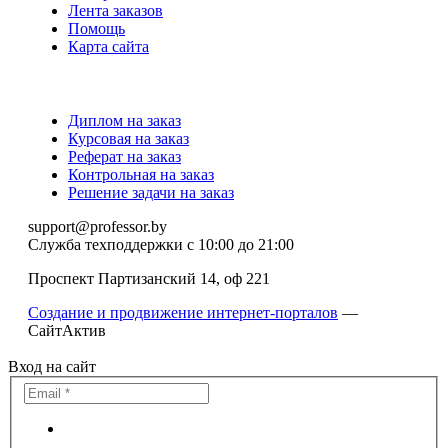
Лента заказов
Помощь
Карта сайта
Диплом на заказ
Курсовая на заказ
Реферат на заказ
Контрольная на заказ
Решение задачи на заказ
support@professor.by
Служба техподдержки
с 10:00 до 21:00
Проспект Партизанский 14, оф 221
Создание и продвижение интернет-порталов
—
СайтАктив
Вход на сайт