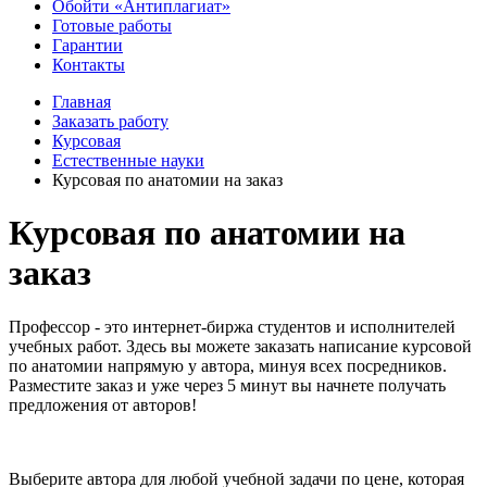
Обойти «Антиплагиат»
Готовые работы
Гарантии
Контакты
Главная
Заказать работу
Курсовая
Естественные науки
Курсовая по анатомии на заказ
Курсовая по анатомии на
заказ
Профессор - это интернет-биржа студентов и исполнителей
учебных работ. Здесь вы можете заказать написание курсовой
по анатомии напрямую у автора, минуя всех посредников.
Разместите заказ и уже через 5 минут вы начнете получать
предложения от авторов!
Выберите автора для любой учебной задачи по цене, которая