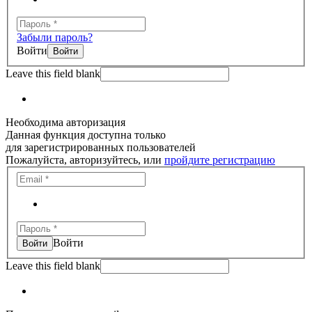
Забыли пароль?
Войти
Leave this field blank
Необходима авторизация
Данная функция доступна только
для зарегистрированных пользователей
Пожалуйста, авторизуйтесь, или
пройдите регистрацию
Войти
Leave this field blank