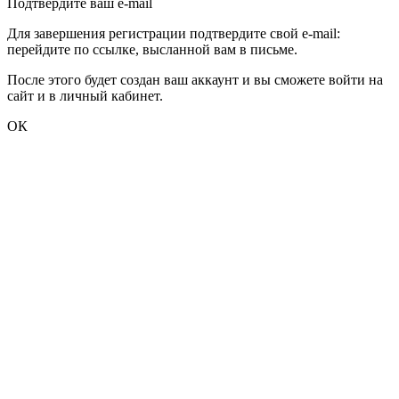
Подтвердите ваш e-mail
Для завершения регистрации подтвердите свой e-mail:
перейдите по ссылке, высланной вам в письме.
После этого будет создан ваш аккаунт и вы сможете войти на
сайт и в личный кабинет.
ОК