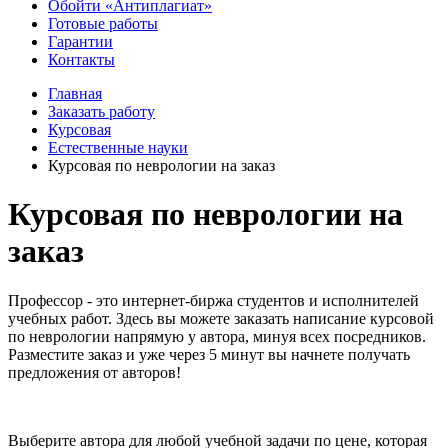
Обойти «Антиплагиат»
Готовые работы
Гарантии
Контакты
Главная
Заказать работу
Курсовая
Естественные науки
Курсовая по неврологии на заказ
Курсовая по неврологии на
заказ
Профессор - это интернет-биржа студентов и исполнителей
учебных работ. Здесь вы можете заказать написание курсовой
по неврологии напрямую у автора, минуя всех посредников.
Разместите заказ и уже через 5 минут вы начнете получать
предложения от авторов!
Выберите автора для любой учебной задачи по цене, которая