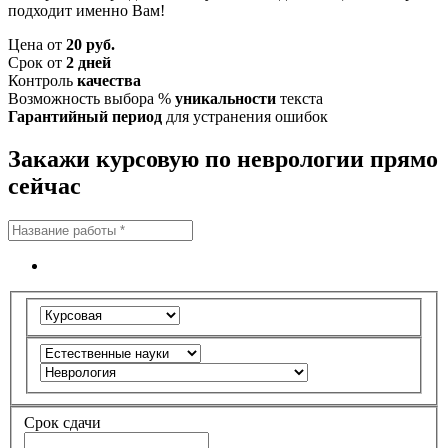
подходит именно Вам!
Цена от
20 руб.
Срок от
2 дней
Контроль
качества
Возможность выбора %
уникальности
текста
Гарантийный период
для устранения ошибок
Закажи курсовую по неврологии прямо
сейчас
Срок сдачи