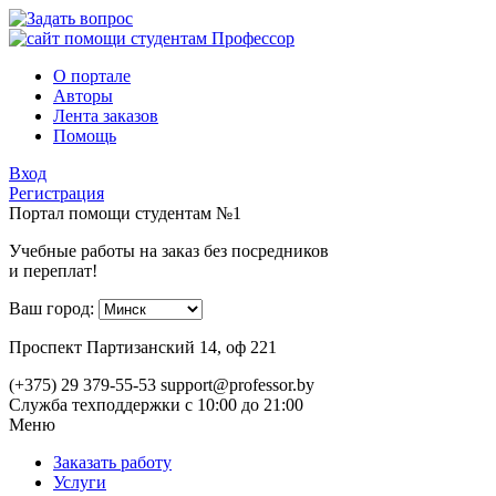
О портале
Авторы
Лента заказов
Помощь
Вход
Регистрация
Портал помощи студентам №1
Учебные работы на заказ без посредников
и переплат!
Ваш город:
Проспект Партизанский 14, оф 221
(+375) 29 379-55-53
support@professor.by
Служба техподдержки
с 10:00 до 21:00
Меню
Заказать работу
Услуги