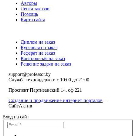
Авторы
Лента заказов
Помощь
Карта сайта
Диплом на заказ
Курсовая на заказ
Реферат на заказ
Контрольная на заказ
Решение задачи на заказ
support@professor.by
Служба техподдержки
с 10:00 до 21:00
Проспект Партизанский 14, оф 221
Создание и продвижение интернет-порталов
—
СайтАктив
Вход на сайт