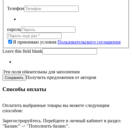
Телефон
пароль
Я принимаю условия
Пользовательского соглашения
Leave this field blank
Эти поля обязательны для заполнения
Получить предложения от авторов
Способы оплаты
Оплатить выбранные товары вы можете следующим
способом:
Зарегистрируйтесь. Перейдите в личный кабинет в раздел
"Баланс" -> "Пополнить баланс".