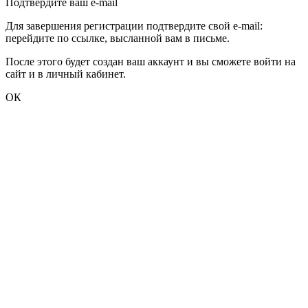
Подтвердите ваш e-mail
Для завершения регистрации подтвердите свой e-mail:
перейдите по ссылке, высланной вам в письме.
После этого будет создан ваш аккаунт и вы сможете войти на
сайт и в личный кабинет.
ОК