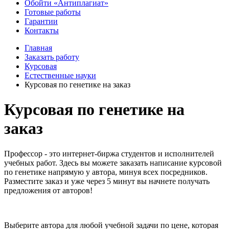
Обойти «Антиплагиат»
Готовые работы
Гарантии
Контакты
Главная
Заказать работу
Курсовая
Естественные науки
Курсовая по генетике на заказ
Курсовая по генетике на
заказ
Профессор - это интернет-биржа студентов и исполнителей
учебных работ. Здесь вы можете заказать написание курсовой
по генетике напрямую у автора, минуя всех посредников.
Разместите заказ и уже через 5 минут вы начнете получать
предложения от авторов!
Выберите автора для любой учебной задачи по цене, которая