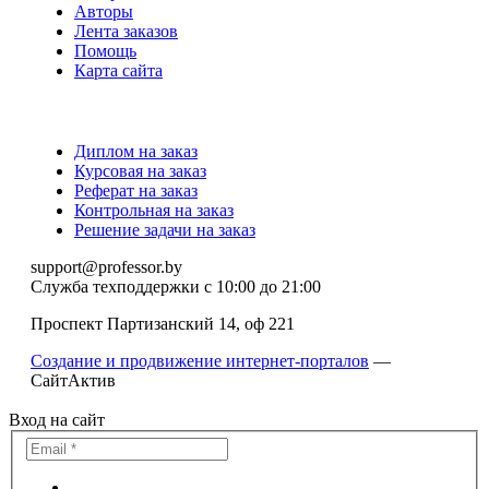
Авторы
Лента заказов
Помощь
Карта сайта
Диплом на заказ
Курсовая на заказ
Реферат на заказ
Контрольная на заказ
Решение задачи на заказ
support@professor.by
Служба техподдержки
с 10:00 до 21:00
Проспект Партизанский 14, оф 221
Создание и продвижение интернет-порталов
—
СайтАктив
Вход на сайт