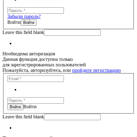
Забыли пароль?
Войти
Leave this field blank
Необходима авторизация
Данная функция доступна только
для зарегистрированных пользователей
Пожалуйста, авторизуйтесь, или
пройдите регистрацию
Войти
Leave this field blank