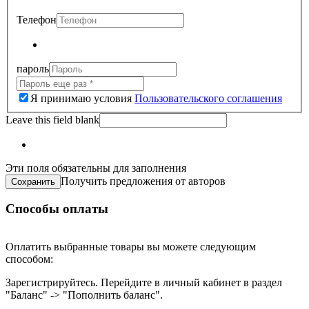
Телефон
пароль
Я принимаю условия
Пользовательского соглашения
Leave this field blank
Эти поля обязательны для заполнения
Получить предложения от авторов
Способы оплаты
Оплатить выбранные товары вы можете следующим
способом:
Зарегистрируйтесь. Перейдите в личный кабинет в раздел
"Баланс" -> "Пополнить баланс".