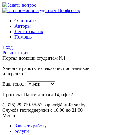
О портале
Авторы
Лента заказов
Помощь
Вход
Регистрация
Портал помощи студентам №1
Учебные работы на заказ без посредников
и переплат!
Ваш город:
Проспект Партизанский 14, оф 221
(+375) 29 379-55-53
support@professor.by
Служба техподдержки
с 10:00 до 21:00
Меню
Заказать работу
Услуги