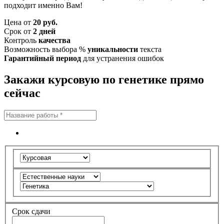
подходит именно Вам!
Цена от
20 руб.
Срок от
2 дней
Контроль
качества
Возможность выбора %
уникальности
текста
Гарантийный период
для устранения ошибок
Закажи курсовую по генетике прямо
сейчас
Срок сдачи